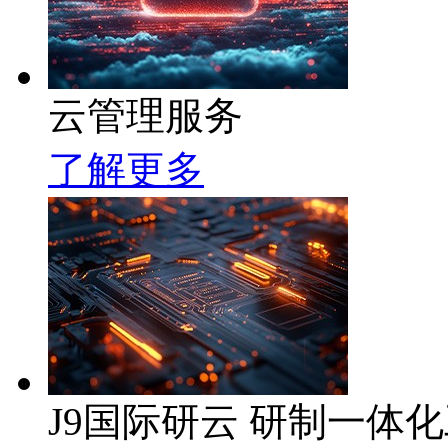
云管理服务
了解更多
J9国际研云 研制一体