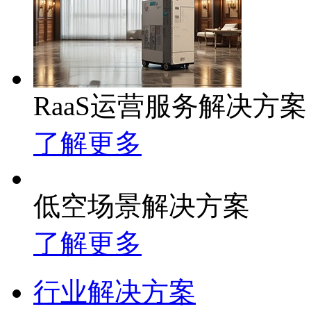
RaaS运营服务解决方案
了解更多
低空场景解决方案
了解更多
行业解决方案