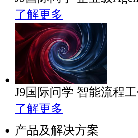
了解更多
J9国际问学 智能流程
了解更多
产品及解决方案