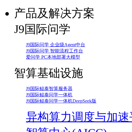
产品及解决方案
J9国际问学
J9国际问学 企业级Agent中台
J9国际问学 智能流程工作台
爱问学 PC本地部署大模型
智算基础设施
J9国际鲲泰智算服务器
J9国际鲲泰问学一体机
J9国际鲲泰问学一体机DeepSeek版
异构算力调度与加速