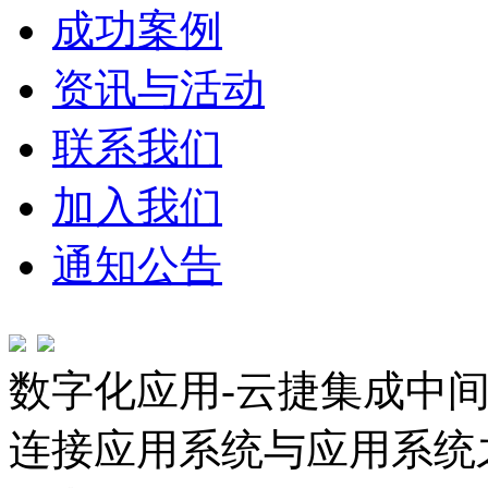
成功案例
资讯与活动
联系我们
加入我们
通知公告
数字化应用-云捷集成中间
连接应用系统与应用系统之间的