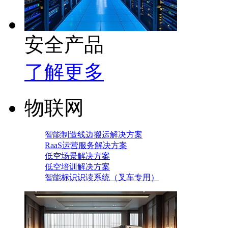
安全产品
了解更多
物联网
智能制造线边搬运解决方案
RaaS运营服务解决方案
低空场景解决方案
低空培训解决方案
智能标识识读系统（叉车专用）