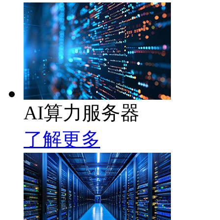
AI算力服务器
了解更多