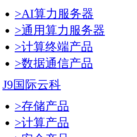
>AI算力服务器
>通用算力服务器
>计算终端产品
>数据通信产品
J9国际云科
>存储产品
>计算产品