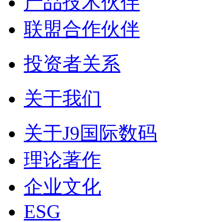
产品技术伙伴
联盟合作伙伴
投资者关系
关于我们
关于J9国际数码
理论著作
企业文化
ESG