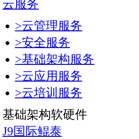
云服务
>云管理服务
>安全服务
>基础架构服务
>云应用服务
>云培训服务
基础架构软硬件
J9国际鲲泰