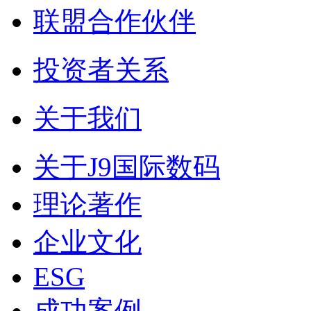
联盟合作伙伴
投资者关系
关于我们
关于J9国际数码
理论著作
企业文化
ESG
成功案例