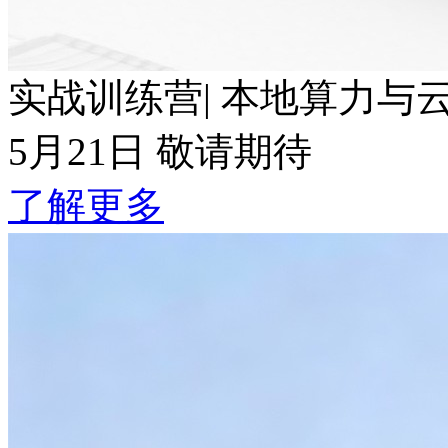
实战训练营| 本地算力与云端T
5月21日 敬请期待
了解更多