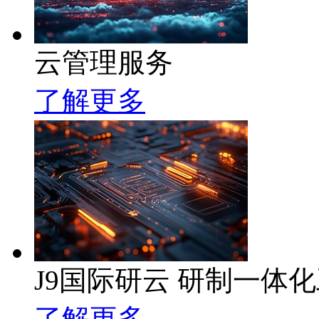
云管理服务
了解更多
J9国际研云 研制一体
了解更多