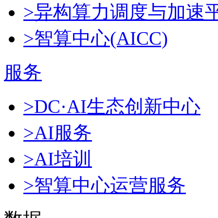
>异构算力调度与加速
>智算中心(AICC)
服务
>DC·AI生态创新中心
>AI服务
>AI培训
>智算中心运营服务