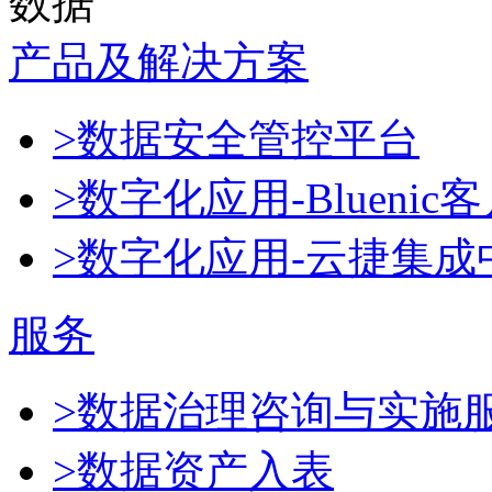
数据
产品及解决方案
>数据安全管控平台
>数字化应用-Blueni
>数字化应用-云捷集成
服务
>数据治理咨询与实施
>数据资产入表