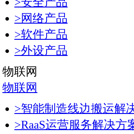
>安全产品
>网络产品
>软件产品
>外设产品
物联网
物联网
>智能制造线边搬运解
>RaaS运营服务解决方