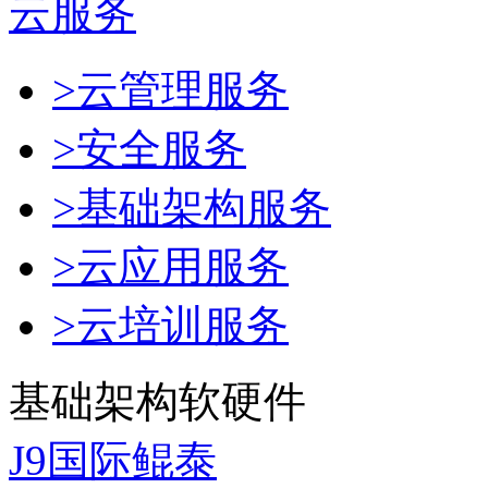
云服务
>云管理服务
>安全服务
>基础架构服务
>云应用服务
>云培训服务
基础架构软硬件
J9国际鲲泰