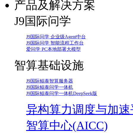
产品及解决方案
J9国际问学
J9国际问学 企业级Agent中台
J9国际问学 智能流程工作台
爱问学 PC本地部署大模型
智算基础设施
J9国际鲲泰智算服务器
J9国际鲲泰问学一体机
J9国际鲲泰问学一体机DeepSeek版
异构算力调度与加速
智算中心(AICC)