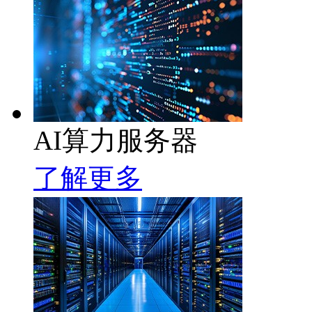
AI算力服务器
了解更多