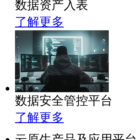
数据资产入表
了解更多
数据安全管控平台
了解更多
云原生产品及应用平台